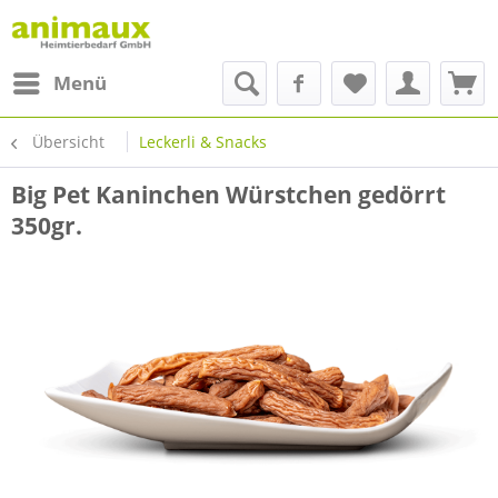
Menü
Übersicht
Leckerli & Snacks
Big Pet Kaninchen Würstchen gedörrt
350gr.