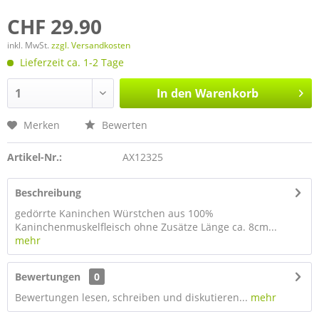
CHF 29.90
inkl. MwSt.
zzgl. Versandkosten
Lieferzeit ca. 1-2 Tage
In den
Warenkorb
Merken
Bewerten
Artikel-Nr.:
AX12325
Beschreibung
gedörrte Kaninchen Würstchen aus 100%
Kaninchenmuskelfleisch ohne Zusätze Länge ca. 8cm...
mehr
Bewertungen
0
Bewertungen lesen, schreiben und diskutieren...
mehr