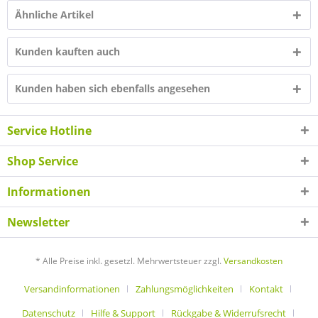
Ähnliche Artikel
Kunden kauften auch
Kunden haben sich ebenfalls angesehen
Service Hotline
Shop Service
Informationen
Newsletter
* Alle Preise inkl. gesetzl. Mehrwertsteuer zzgl.
Versandkosten
Versandinformationen
Zahlungsmöglichkeiten
Kontakt
Datenschutz
Hilfe & Support
Rückgabe & Widerrufsrecht