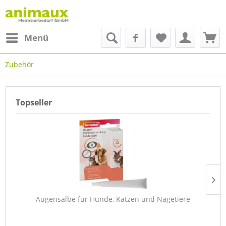
Menü
Zubehör
Topseller
Augensalbe für Hunde, Katzen und Nagetiere