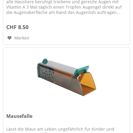
alle Haustiere beruhigt trockene und gereizte Augen mit
Vitamin A 3 Mal täglich einen Tropfen Augengel direkt auf
die Augenoberfläche am Rand des Augenlids auftragen...
CHF 8.50
Merken
Mausefalle
Lässt die Maus am Leben ungefährlich für Kinder und