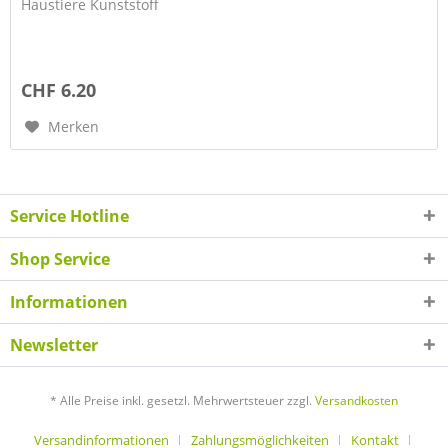
Haustiere Kunststoff
CHF 6.20
Merken
Service Hotline
Shop Service
Informationen
Newsletter
* Alle Preise inkl. gesetzl. Mehrwertsteuer zzgl.
Versandkosten
Versandinformationen
Zahlungsmöglichkeiten
Kontakt