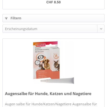
CHF 8.50
Filtern
Augensalbe für Hunde, Katzen und Nagetiere
Augen salbe für Hunde/Katzen/Nagetiere Augensalbe für