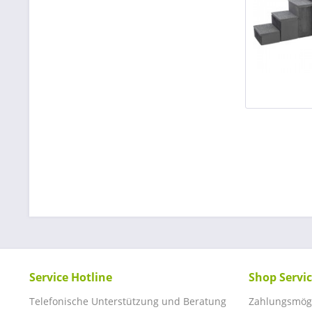
Service Hotline
Shop Servi
Telefonische Unterstützung und Beratung
Zahlungsmögl