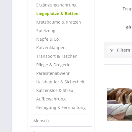
Ergänzungsnahrung
Tepp
Liegeplätze & Betten
Kratzbäume & Kratzen
ab
Spielzeug
Näpfe & Co.
Katzenklappen
Filtern
Transport & Taschen
Pflege & Drogerie
Parasitenabwehr
Halsbänder & Sicherheit
Katzenklos & Streu
Aufbewahrung
Reinigung & Fernhaltung
Mensch