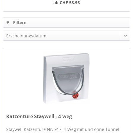
ab CHF 58.95
Filtern
Katzentüre Staywell , 4-weg
Staywell Katzentüre Nr. 917, 4-Weg mit und ohne Tunnel