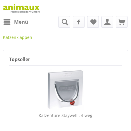
Menü
Katzenklappen
Topseller
Katzentüre Staywell , 4-weg