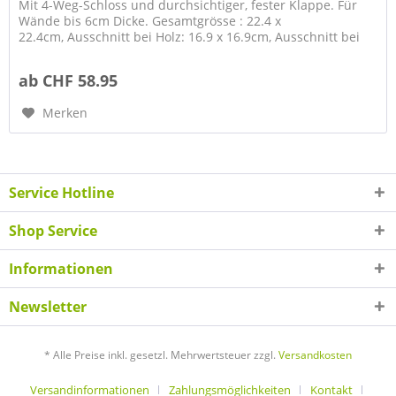
Mit 4-Weg-Schloss und durchsichtiger, fester Klappe. Für
Wände bis 6cm Dicke. Gesamtgrösse : 22.4 x
22.4cm, Ausschnitt bei Holz: 16.9 x 16.9cm, Ausschnitt bei
Glas: 21cm, Farbe:...
ab CHF 58.95
Merken
Service Hotline
Shop Service
Informationen
Newsletter
* Alle Preise inkl. gesetzl. Mehrwertsteuer zzgl.
Versandkosten
Versandinformationen
Zahlungsmöglichkeiten
Kontakt