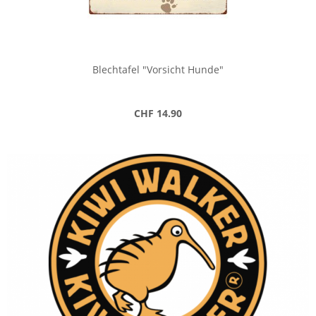
Blechtafel "Vorsicht Hunde"
CHF 14.90