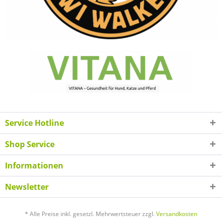
Service Hotline
Shop Service
Informationen
Newsletter
* Alle Preise inkl. gesetzl. Mehrwertsteuer zzgl.
Versandkosten