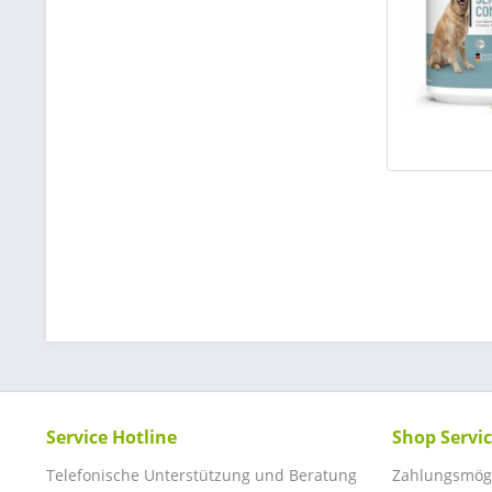
Service Hotline
Shop Servi
Telefonische Unterstützung und Beratung
Zahlungsmögl