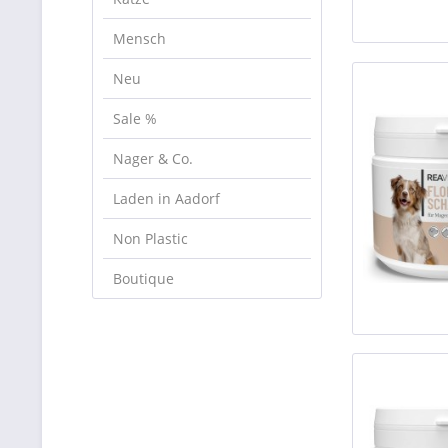
Mensch
Neu
Sale %
Nager & Co.
Laden in Aadorf
Non Plastic
Boutique