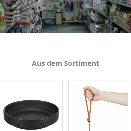
Aus dem Sortiment