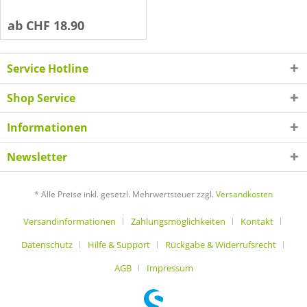
ab CHF 18.90
Service Hotline
Shop Service
Informationen
Newsletter
* Alle Preise inkl. gesetzl. Mehrwertsteuer zzgl.
Versandkosten
Versandinformationen
Zahlungsmöglichkeiten
Kontakt
Datenschutz
Hilfe & Support
Rückgabe & Widerrufsrecht
AGB
Impressum