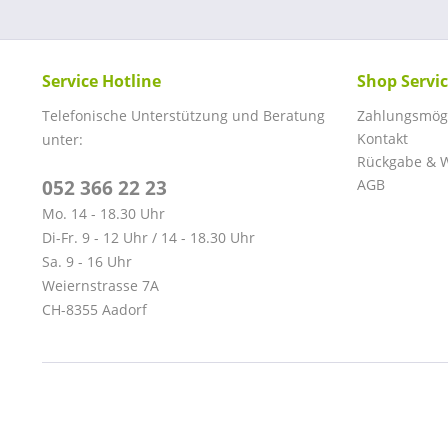
Service Hotline
Shop Servi
Telefonische Unterstützung und Beratung
Zahlungsmögl
Kontakt
unter:
Rückgabe & W
052 366 22 23
AGB
Mo. 14 - 18.30 Uhr
Di-Fr. 9 - 12 Uhr / 14 - 18.30 Uhr
Sa. 9 - 16 Uhr
Weiernstrasse 7A
CH-8355 Aadorf