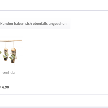
Kunden haben sich ebenfalls angesehen
livenholz
F 6.90