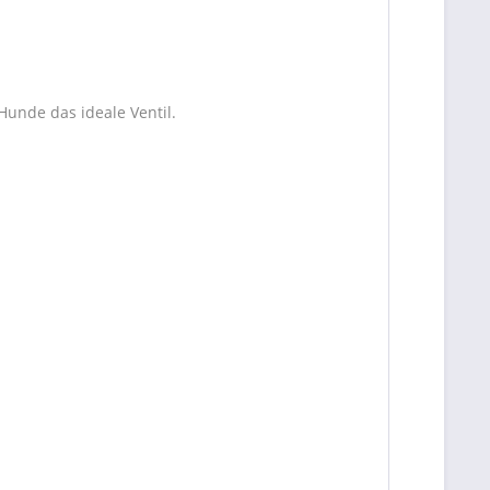
Hunde das ideale Ventil.