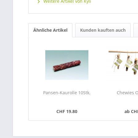
Weitere Artikel von Kyli
Ähnliche Artikel
Kunden kauften auch
Pansen-Kaurolle 10Stk.
Chewies O
CHF 19.80
ab CH