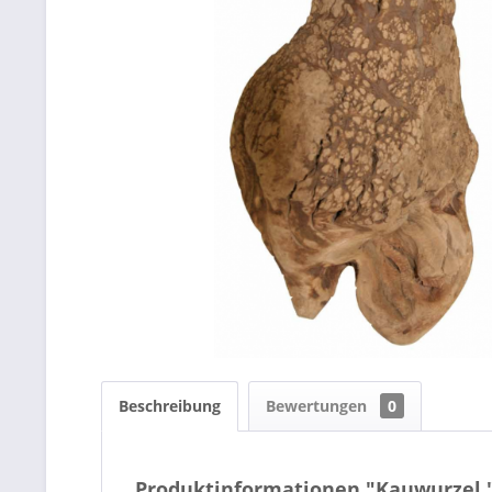
Beschreibung
Bewertungen
0
Produktinformationen "Kauwurzel 