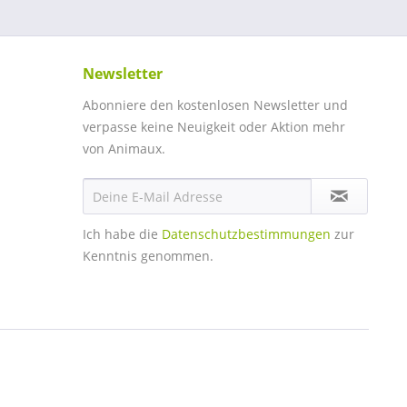
Newsletter
Abonniere den kostenlosen Newsletter und
verpasse keine Neuigkeit oder Aktion mehr
von Animaux.
Ich habe die
Datenschutzbestimmungen
zur
Kenntnis genommen.