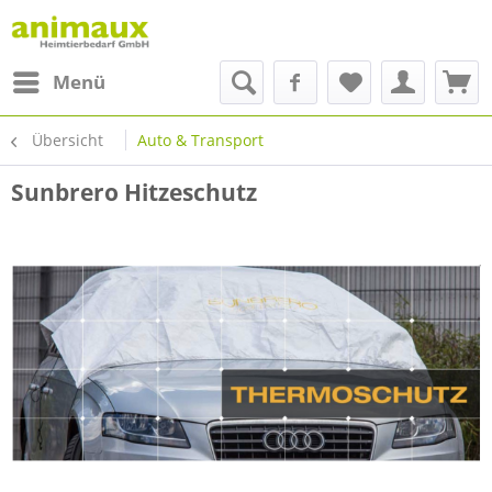
Menü
Übersicht
Auto & Transport
Sunbrero Hitzeschutz