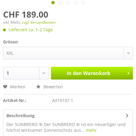
CHF 189.00
inkl. MwSt.
zzgl. Versandkosten
Lieferzeit ca. 1-2 Tage
Grösse:
In den
Warenkorb
Merken
Bewerten
Artikel-Nr.:
AX10107.1
Beschreibung
Der SUNBRERO ® Der SUNBRERO ® ist ein neuartiger und
höchst wirksamer Sonnenschutz aus...
mehr