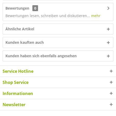
Bewertungen
0
Bewertungen lesen, schreiben und diskutieren...
mehr
Ähnliche Artikel
Kunden kauften auch
Kunden haben sich ebenfalls angesehen
Service Hotline
Shop Service
Informationen
Newsletter