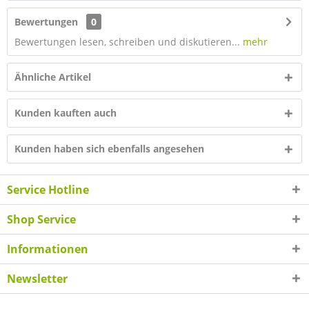
Bewertungen
0
Bewertungen lesen, schreiben und diskutieren...
mehr
Ähnliche Artikel
Kunden kauften auch
Kunden haben sich ebenfalls angesehen
Service Hotline
Shop Service
Informationen
Newsletter