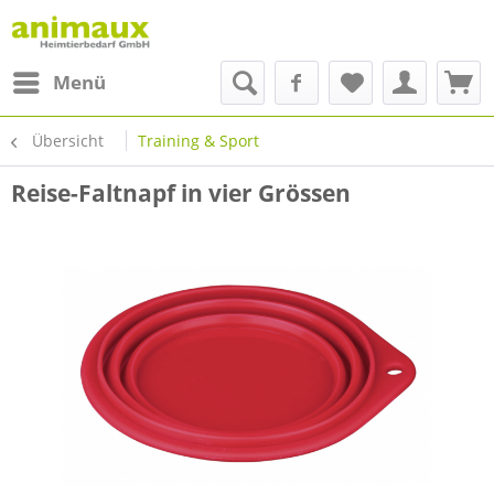
Menü
Übersicht
Training & Sport
Reise-Faltnapf in vier Grössen