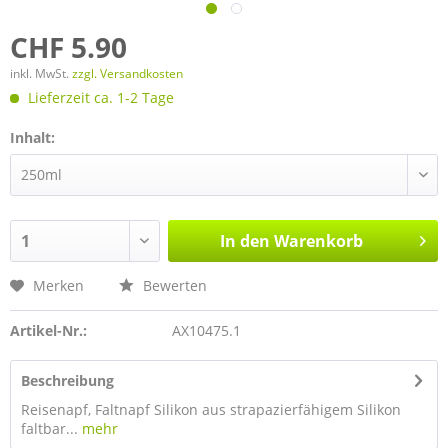
CHF 5.90
inkl. MwSt.
zzgl. Versandkosten
Lieferzeit ca. 1-2 Tage
Inhalt:
In den
Warenkorb
Merken
Bewerten
Artikel-Nr.:
AX10475.1
Beschreibung
Reisenapf, Faltnapf Silikon aus strapazierfähigem Silikon
faltbar...
mehr