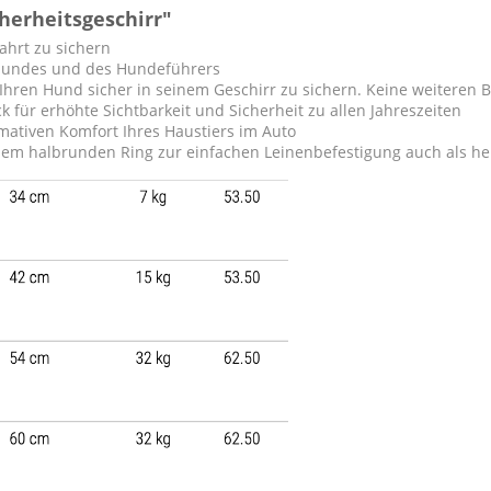
herheitsgeschirr"
ahrt zu sichern
 Hundes und des Hundeführers
Ihren Hund sicher in seinem Geschirr zu sichern. Keine weiteren B
 für erhöhte Sichtbarkeit und Sicherheit zu allen Jahreszeiten
imativen Komfort Ihres Haustiers im Auto
seinem halbrunden Ring zur einfachen Leinenbefestigung auch als 