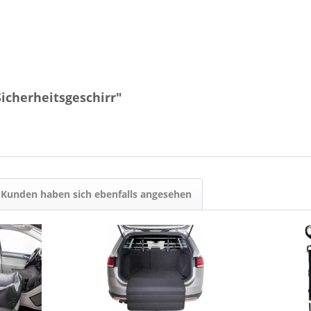
icherheitsgeschirr"
Kunden haben sich ebenfalls angesehen