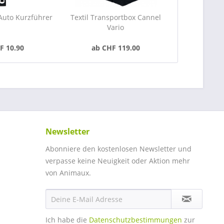
Auto Kurzführer
Textil Transportbox Cannel
Vario
F 10.90
ab CHF 119.00
Newsletter
Abonniere den kostenlosen Newsletter und
verpasse keine Neuigkeit oder Aktion mehr
von Animaux.
Ich habe die
Datenschutzbestimmungen
zur