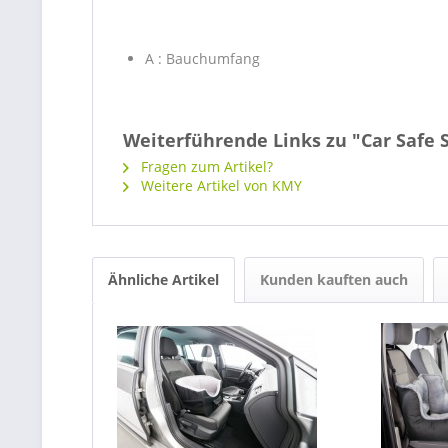
A : Bauchumfang
Weiterführende Links zu "Car Safe S
Fragen zum Artikel?
Weitere Artikel von KMY
Ähnliche Artikel
Kunden kauften auch