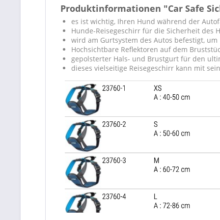
Produktinformationen "Car Safe Sic
es ist wichtig, Ihren Hund während der Autof
Hunde-Reisegeschirr für die Sicherheit des
wird am Gurtsystem des Autos befestigt, um 
Hochsichtbare Reflektoren auf dem Bruststück
gepolsterter Hals- und Brustgurt für den ult
dieses vielseitige Reisegeschirr kann mit 