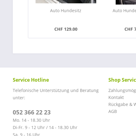
Auto Hundesitz
Auto Hunde
CHF 129.00
CHF 
Service Hotline
Shop Servi
Telefonische Unterstützung und Beratung
Zahlungsmögl
Kontakt
unter:
Rückgabe & W
052 366 22 23
AGB
Mo. 14 - 18.30 Uhr
Di-Fr. 9 - 12 Uhr / 14 - 18.30 Uhr
Sa. 9 - 16 Uhr