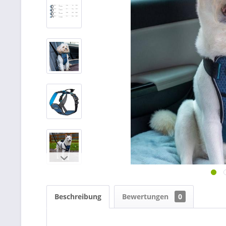
Beschreibung
Bewertungen
0