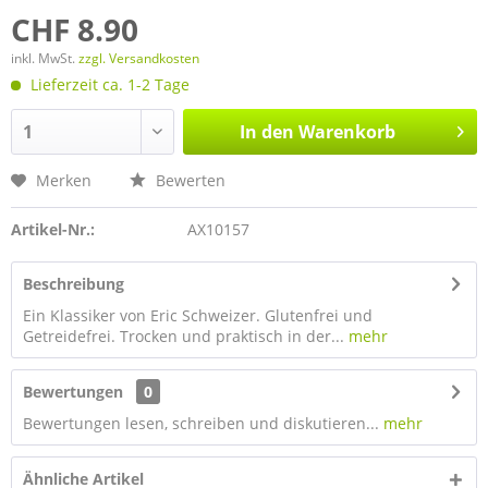
CHF 8.90
inkl. MwSt.
zzgl. Versandkosten
Lieferzeit ca. 1-2 Tage
In den
Warenkorb
Merken
Bewerten
Artikel-Nr.:
AX10157
Beschreibung
Ein Klassiker von Eric Schweizer. Glutenfrei und
Getreidefrei. Trocken und praktisch in der...
mehr
Bewertungen
0
Bewertungen lesen, schreiben und diskutieren...
mehr
Ähnliche Artikel