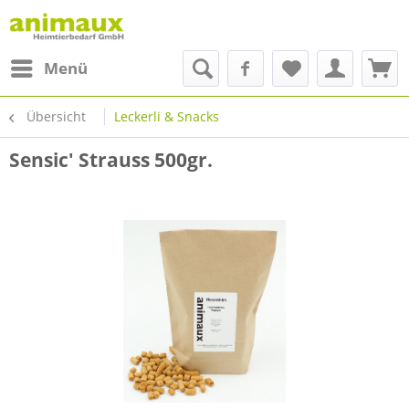
Menü
Übersicht
Leckerli & Snacks
Sensic' Strauss 500gr.