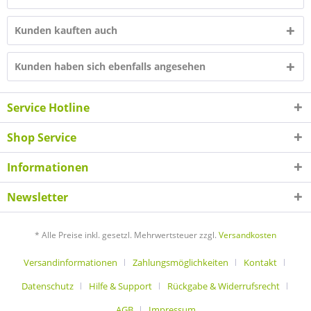
Kunden kauften auch
Kunden haben sich ebenfalls angesehen
Service Hotline
Shop Service
Informationen
Newsletter
* Alle Preise inkl. gesetzl. Mehrwertsteuer zzgl.
Versandkosten
Versandinformationen
Zahlungsmöglichkeiten
Kontakt
Datenschutz
Hilfe & Support
Rückgabe & Widerrufsrecht
AGB
Impressum