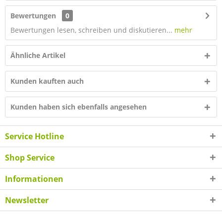
Bewertungen
0
Bewertungen lesen, schreiben und diskutieren...
mehr
Ähnliche Artikel
Kunden kauften auch
Kunden haben sich ebenfalls angesehen
Service Hotline
Shop Service
Informationen
Newsletter