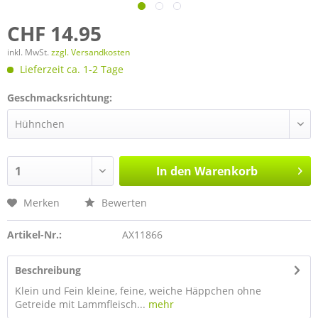
CHF 14.95
inkl. MwSt.
zzgl. Versandkosten
Lieferzeit ca. 1-2 Tage
Geschmacksrichtung:
In den
Warenkorb
Merken
Bewerten
Artikel-Nr.:
AX11866
Beschreibung
Klein und Fein kleine, feine, weiche Häppchen ohne
Getreide mit Lammfleisch...
mehr