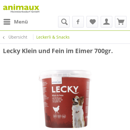
Menü
Übersicht
Leckerli & Snacks
Lecky Klein und Fein im Eimer 700gr.