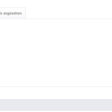
ls angesehen