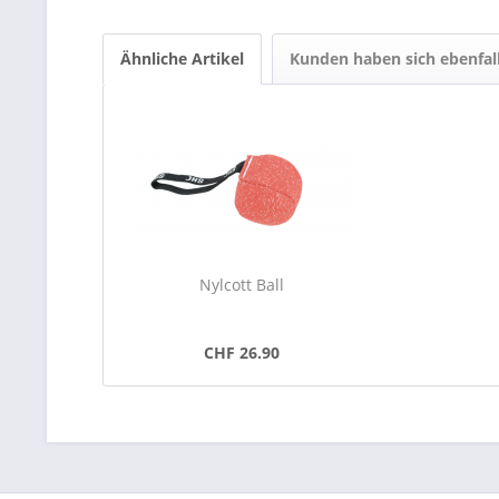
Ähnliche Artikel
Kunden haben sich ebenfal
Nylcott Ball
CHF 26.90