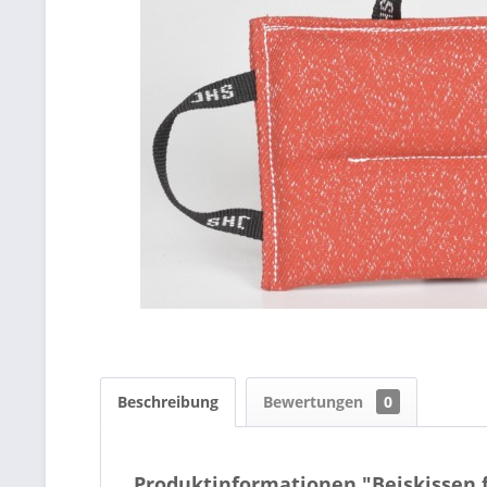
Beschreibung
Bewertungen
0
Produktinformationen "Beiskissen 