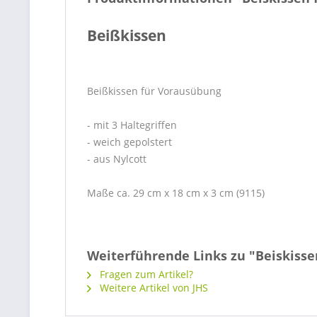
Beißkissen
Beißkissen für Vorausübung
- mit 3 Haltegriffen
- weich gepolstert
- aus Nylcott
Maße ca. 29 cm x 18 cm x 3 cm (9115)
Weiterführende Links zu "Beiskisse
Fragen zum Artikel?
Weitere Artikel von JHS