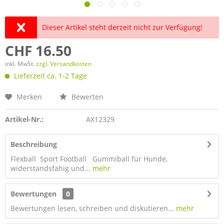
Dieser Artikel steht derzeit nicht zur Verfügung!
CHF 16.50
inkl. MwSt.
zzgl. Versandkosten
Lieferzeit ca. 1-2 Tage
Merken
Bewerten
Artikel-Nr.:
AX12329
Beschreibung
Flexball Sport Football Gummiball für Hunde,
widerstandsfähig und...
mehr
Bewertungen
0
Bewertungen lesen, schreiben und diskutieren...
mehr