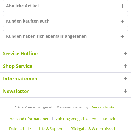
Ähnliche Artikel
Kunden kauften auch
Kunden haben sich ebenfalls angesehen
Service Hotline
Shop Service
Informationen
Newsletter
* Alle Preise inkl. gesetzl. Mehrwertsteuer zzgl.
Versandkosten
Versandinformationen
Zahlungsmöglichkeiten
Kontakt
Datenschutz
Hilfe & Support
Rückgabe & Widerrufsrecht