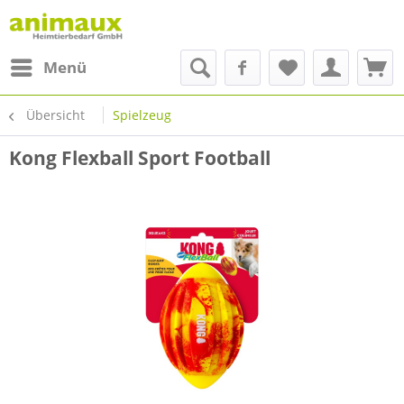
Menü
Übersicht
Spielzeug
Kong Flexball Sport Football