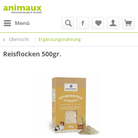
Menü
Übersicht
Ergänzungsnahrung
Reisflocken 500gr.