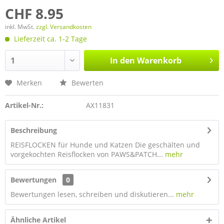
CHF 8.95
inkl. MwSt.
zzgl. Versandkosten
Lieferzeit ca. 1-2 Tage
In den
Warenkorb
Merken
Bewerten
Artikel-Nr.:
AX11831
Beschreibung
REISFLOCKEN für Hunde und Katzen Die geschälten und
vorgekochten Reisflocken von PAWS&PATCH...
mehr
Bewertungen
0
Bewertungen lesen, schreiben und diskutieren...
mehr
Ähnliche Artikel