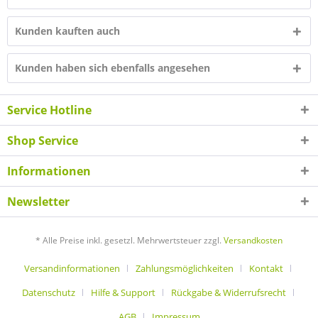
Kunden kauften auch
Kunden haben sich ebenfalls angesehen
Service Hotline
Shop Service
Informationen
Newsletter
* Alle Preise inkl. gesetzl. Mehrwertsteuer zzgl.
Versandkosten
Versandinformationen
Zahlungsmöglichkeiten
Kontakt
Datenschutz
Hilfe & Support
Rückgabe & Widerrufsrecht
AGB
Impressum