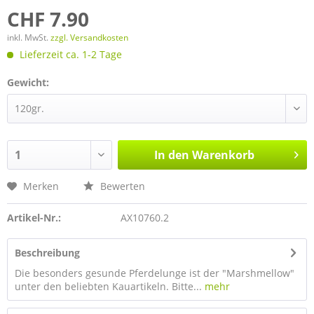
CHF 7.90
inkl. MwSt.
zzgl. Versandkosten
Lieferzeit ca. 1-2 Tage
Gewicht:
In den
Warenkorb
Merken
Bewerten
Artikel-Nr.:
AX10760.2
Beschreibung
Die besonders gesunde Pferdelunge ist der "Marshmellow"
unter den beliebten Kauartikeln. Bitte...
mehr