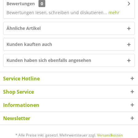
Bewertungen
0
Bewertungen lesen, schreiben und diskutieren...
mehr
Ähnliche Artikel
Kunden kauften auch
Kunden haben sich ebenfalls angesehen
Service Hotline
Shop Service
Informationen
Newsletter
* Alle Preise inkl. gesetzl. Mehrwertsteuer zzgl.
Versandkosten