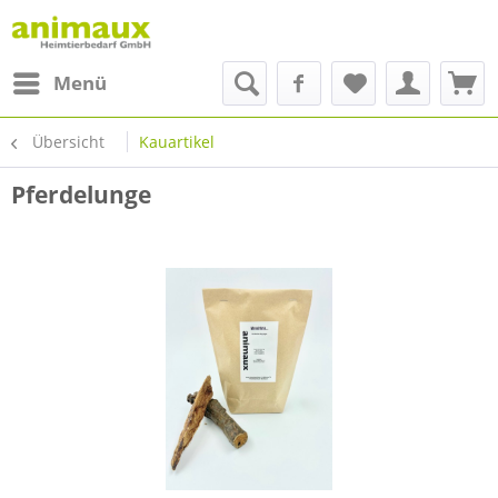
Menü
Übersicht
Kauartikel
Pferdelunge