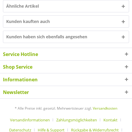
Ähnliche Artikel
Kunden kauften auch
Kunden haben sich ebenfalls angesehen
Service Hotline
Shop Service
Informationen
Newsletter
* Alle Preise inkl. gesetzl. Mehrwertsteuer zzgl.
Versandkosten
Versandinformationen
Zahlungsmöglichkeiten
Kontakt
Datenschutz
Hilfe & Support
Rückgabe & Widerrufsrecht