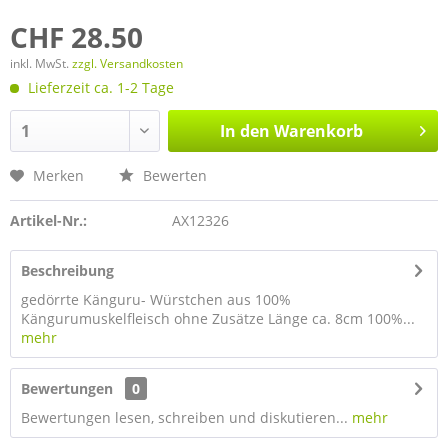
CHF 28.50
inkl. MwSt.
zzgl. Versandkosten
Lieferzeit ca. 1-2 Tage
In den
Warenkorb
Merken
Bewerten
Artikel-Nr.:
AX12326
Beschreibung
gedörrte Känguru- Würstchen aus 100%
Kängurumuskelfleisch ohne Zusätze Länge ca. 8cm 100%...
mehr
Bewertungen
0
Bewertungen lesen, schreiben und diskutieren...
mehr