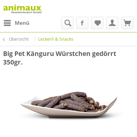
Menü
Übersicht
Leckerli & Snacks
Big Pet Känguru Würstchen gedörrt
350gr.