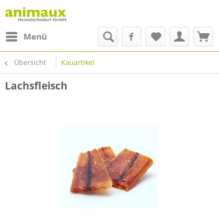
Menü
Übersicht
Kauartikel
Lachsfleisch