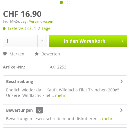
CHF 16.90
inkl. MwSt.
zzgl. Versandkosten
Lieferzeit ca. 1-2 Tage
In den
Warenkorb
Merken
Bewerten
Artikel-Nr.:
AX12253
Beschreibung
Endlich wieder da : "Kaufit Wildlachs Filet Tranchen 200g"
Unsere Wildlachs Filet...
mehr
Bewertungen
0
Bewertungen lesen, schreiben und diskutieren...
mehr