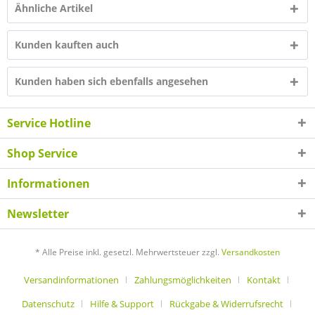
Ähnliche Artikel
Kunden kauften auch
Kunden haben sich ebenfalls angesehen
Service Hotline
Shop Service
Informationen
Newsletter
* Alle Preise inkl. gesetzl. Mehrwertsteuer zzgl.
Versandkosten
Versandinformationen
Zahlungsmöglichkeiten
Kontakt
Datenschutz
Hilfe & Support
Rückgabe & Widerrufsrecht