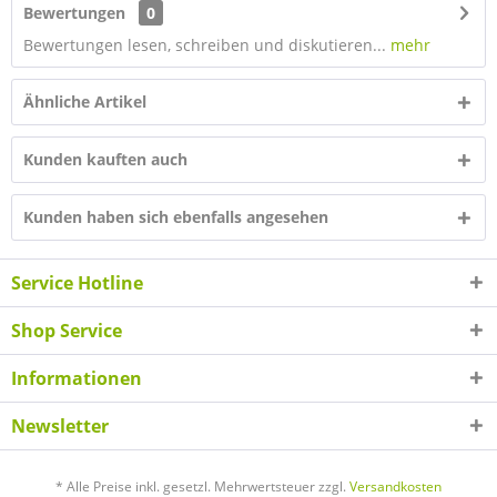
Bewertungen
0
Bewertungen lesen, schreiben und diskutieren...
mehr
Ähnliche Artikel
Kunden kauften auch
Kunden haben sich ebenfalls angesehen
Service Hotline
Shop Service
Informationen
Newsletter
* Alle Preise inkl. gesetzl. Mehrwertsteuer zzgl.
Versandkosten