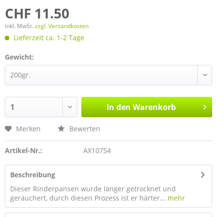
CHF 11.50
inkl. MwSt.
zzgl. Versandkosten
Lieferzeit ca. 1-2 Tage
Gewicht:
In den
Warenkorb
Merken
Bewerten
Artikel-Nr.:
AX10754
Beschreibung
Dieser Rinderpansen wurde länger getrocknet und
geräuchert, durch diesen Prozess ist er härter...
mehr