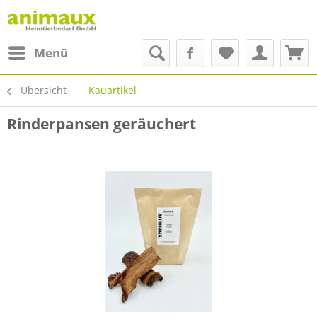
Menü
Übersicht
Kauartikel
Rinderpansen geräuchert