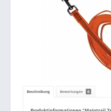
Beschreibung
Bewertungen
0
Produktinformationen "Maintrail Tr