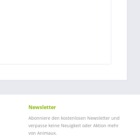
Newsletter
Abonniere den kostenlosen Newsletter und
verpasse keine Neuigkeit oder Aktion mehr
von Animaux.