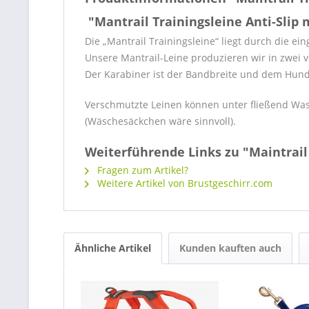
"Mantrail Trainingsleine Anti-Slip
Die „Mantrail Trainingsleine“ liegt durch die e
Unsere Mantrail-Leine produzieren wir in zwei
Der Karabiner ist der Bandbreite und dem Hunde
Verschmutzte Leinen können unter fließend Was
(Wäschesäckchen wäre sinnvoll).
Weiterführende Links zu "Maintrail 
Fragen zum Artikel?
Weitere Artikel von Brustgeschirr.com
Ähnliche Artikel
Kunden kauften auch