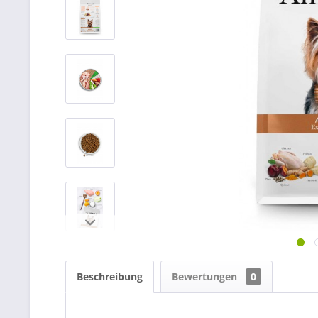
Beschreibung
Bewertungen
0