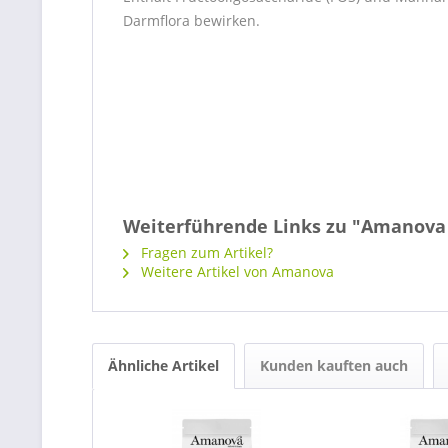
Darmflora bewirken.
Weiterführende Links zu "Amanova 
Fragen zum Artikel?
Weitere Artikel von Amanova
Ähnliche Artikel
Kunden kauften auch