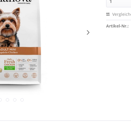
Vergleic
Artikel-Nr.: