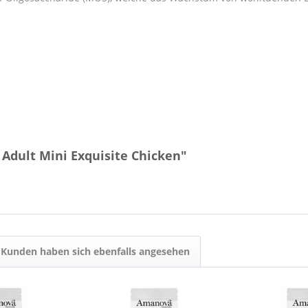
Adult Mini Exquisite Chicken"
Kunden haben sich ebenfalls angesehen