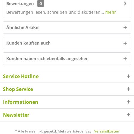
Bewertungen
0
Bewertungen lesen, schreiben und diskutieren...
mehr
Ähnliche Artikel
Kunden kauften auch
Kunden haben sich ebenfalls angesehen
Service Hotline
Shop Service
Informationen
Newsletter
* Alle Preise inkl. gesetzl. Mehrwertsteuer zzgl.
Versandkosten