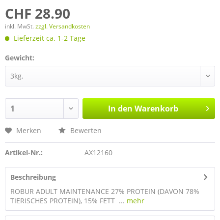
CHF 28.90
inkl. MwSt.
zzgl. Versandkosten
Lieferzeit ca. 1-2 Tage
Gewicht:
In den
Warenkorb
Merken
Bewerten
Artikel-Nr.:
AX12160
Beschreibung
ROBUR ADULT MAINTENANCE 27% PROTEIN (DAVON 78%
TIERISCHES PROTEIN), 15% FETT ...
mehr