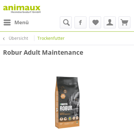
Menü
Übersicht
Trockenfutter
Robur Adult Maintenance