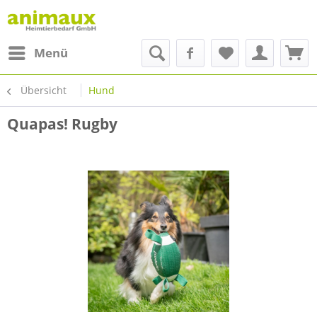
Menü
Übersicht
Hund
Quapas! Rugby