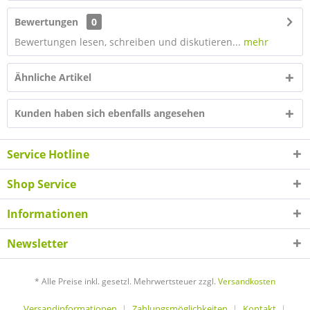
Bewertungen
0
Bewertungen lesen, schreiben und diskutieren...
mehr
Ähnliche Artikel
Kunden haben sich ebenfalls angesehen
Service Hotline
Shop Service
Informationen
Newsletter
* Alle Preise inkl. gesetzl. Mehrwertsteuer zzgl.
Versandkosten
Versandinformationen
Zahlungsmöglichkeiten
Kontakt