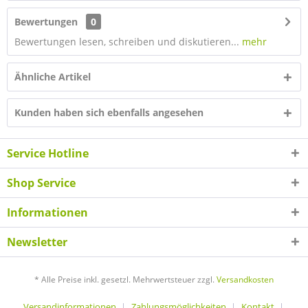
Bewertungen
0
Bewertungen lesen, schreiben und diskutieren...
mehr
Ähnliche Artikel
Kunden haben sich ebenfalls angesehen
Service Hotline
Shop Service
Informationen
Newsletter
* Alle Preise inkl. gesetzl. Mehrwertsteuer zzgl.
Versandkosten
Versandinformationen
Zahlungsmöglichkeiten
Kontakt