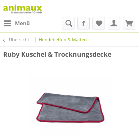
Menü
Übersicht
Hundebetten & Matten
Ruby Kuschel & Trocknungsdecke