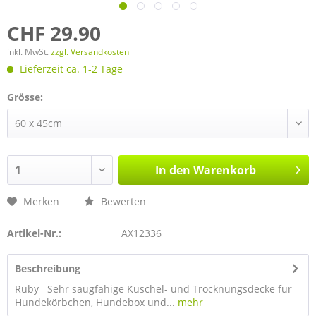
CHF 29.90
inkl. MwSt.
zzgl. Versandkosten
Lieferzeit ca. 1-2 Tage
Grösse:
In den
Warenkorb
Merken
Bewerten
Artikel-Nr.:
AX12336
Beschreibung
Ruby Sehr saugfähige Kuschel- und Trocknungsdecke für
Hundekörbchen, Hundebox und...
mehr