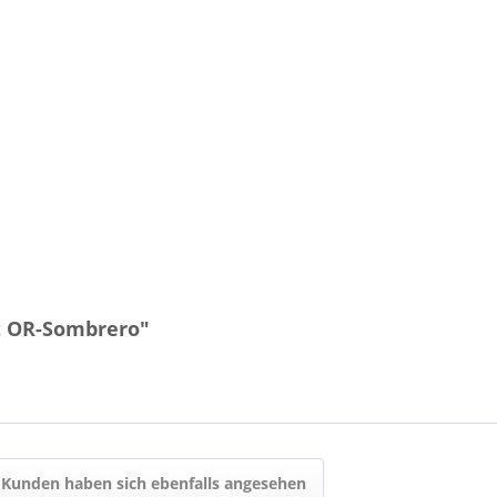
t OR-Sombrero"
Kunden haben sich ebenfalls angesehen