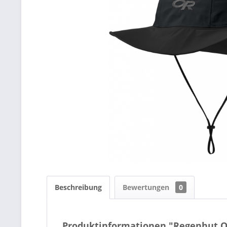
Beschreibung
Bewertungen
0
Produktinformationen "Regenhut 