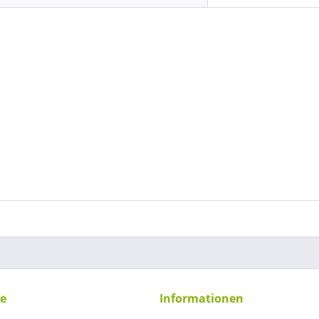
ce
Informationen