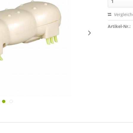
Vergleic
Artikel-Nr.: