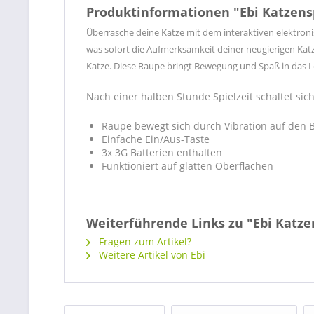
Produktinformationen "Ebi Katzensp
Überrasche deine Katze mit dem interaktiven elektroni
was sofort die Aufmerksamkeit deiner neugierigen Katze
Katze. Diese Raupe bringt Bewegung und Spaß in das Le
Nach einer halben Stunde Spielzeit schaltet sic
Raupe bewegt sich durch Vibration auf den 
Einfache Ein/Aus-Taste
3x 3G Batterien enthalten
Funktioniert auf glatten Oberflächen
Weiterführende Links zu "Ebi Katze
Fragen zum Artikel?
Weitere Artikel von Ebi