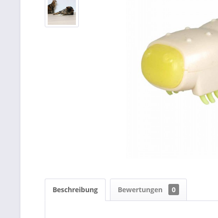
Beschreibung
Bewertungen
0