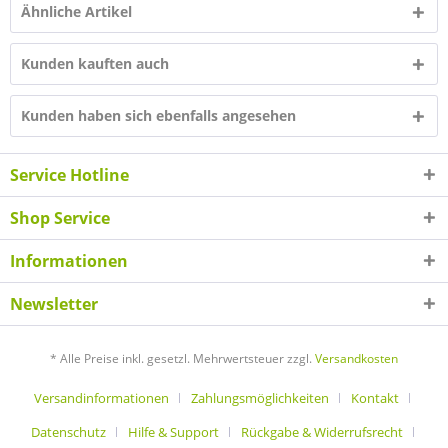
Ähnliche Artikel
Kunden kauften auch
Kunden haben sich ebenfalls angesehen
Service Hotline
Shop Service
Informationen
Newsletter
* Alle Preise inkl. gesetzl. Mehrwertsteuer zzgl.
Versandkosten
Versandinformationen
Zahlungsmöglichkeiten
Kontakt
Datenschutz
Hilfe & Support
Rückgabe & Widerrufsrecht