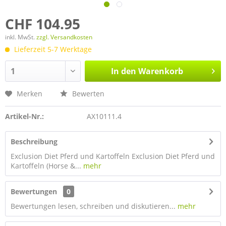
CHF 104.95
inkl. MwSt.
zzgl. Versandkosten
Lieferzeit 5-7 Werktage
In den
Warenkorb
Merken
Bewerten
Artikel-Nr.:
AX10111.4
Beschreibung
Exclusion Diet Pferd und Kartoffeln Exclusion Diet Pferd und
Kartoffeln (Horse &...
mehr
Bewertungen
0
Bewertungen lesen, schreiben und diskutieren...
mehr