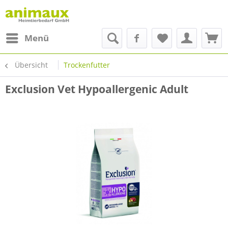
Menü
Übersicht
Trockenfutter
Exclusion Vet Hypoallergenic Adult