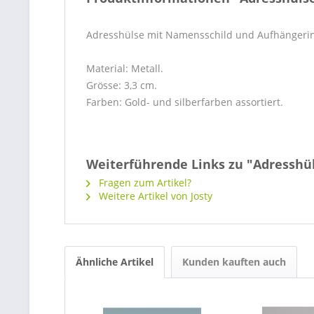
Adresshülse mit Namensschild und Aufhängeri
Material: Metall.
Grösse: 3,3 cm.
Farben: Gold- und silberfarben assortiert.
Weiterführende Links zu "Adresshül
Fragen zum Artikel?
Weitere Artikel von Josty
Ähnliche Artikel
Kunden kauften auch