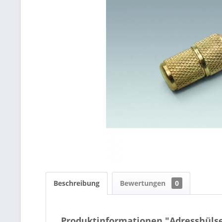
Beschreibung
Bewertungen
0
Produktinformationen "Adresshülse