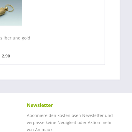
silber und gold
 2.90
Newsletter
Abonniere den kostenlosen Newsletter und
verpasse keine Neuigkeit oder Aktion mehr
von Animaux.