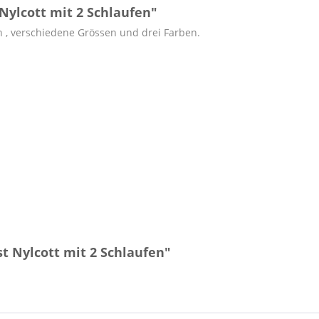
Nylcott mit 2 Schlaufen"
en , verschiedene Grössen und drei Farben.
t Nylcott mit 2 Schlaufen"