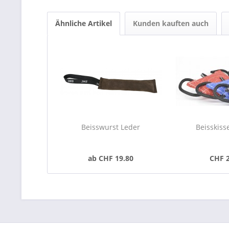
Ähnliche Artikel
Kunden kauften auch
Beisswurst Leder
Beisskiss
ab CHF 19.80
CHF 