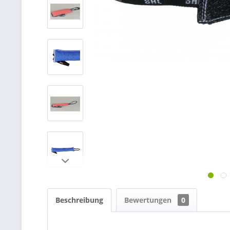
Beschreibung
Bewertungen
0