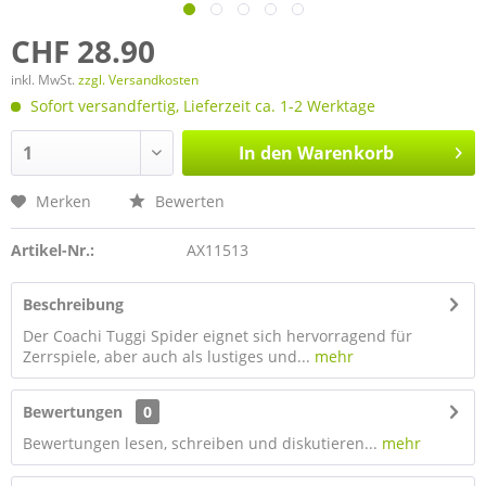
CHF 28.90
inkl. MwSt.
zzgl. Versandkosten
Sofort versandfertig, Lieferzeit ca. 1-2 Werktage
In den
Warenkorb
Merken
Bewerten
Artikel-Nr.:
AX11513
Beschreibung
Der Coachi Tuggi Spider eignet sich hervorragend für
Zerrspiele, aber auch als lustiges und...
mehr
Bewertungen
0
Bewertungen lesen, schreiben und diskutieren...
mehr