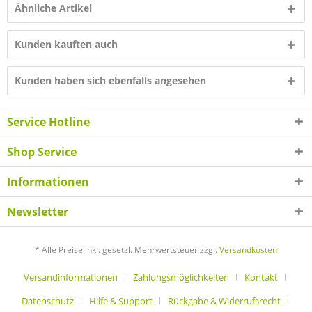
Ähnliche Artikel
Kunden kauften auch
Kunden haben sich ebenfalls angesehen
Service Hotline
Shop Service
Informationen
Newsletter
* Alle Preise inkl. gesetzl. Mehrwertsteuer zzgl.
Versandkosten
Versandinformationen
Zahlungsmöglichkeiten
Kontakt
Datenschutz
Hilfe & Support
Rückgabe & Widerrufsrecht