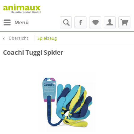
Menü
Übersicht
Spielzeug
Coachi Tuggi Spider