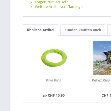
Fragen zum Artikel?
Weitere Artikel von Flamingo
Ähnliche Artikel
Kunden kauften auch
Kiwi Ring
Reflex Ring
ab CHF 10.90
CHF 