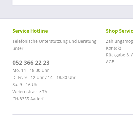
Service Hotline
Shop Servi
Telefonische Unterstützung und Beratung
Zahlungsmögl
Kontakt
unter:
Rückgabe & W
052 366 22 23
AGB
Mo. 14 - 18.30 Uhr
Di-Fr. 9 - 12 Uhr / 14 - 18.30 Uhr
Sa. 9 - 16 Uhr
Weiernstrasse 7A
CH-8355 Aadorf