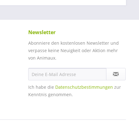
Newsletter
Abonniere den kostenlosen Newsletter und
verpasse keine Neuigkeit oder Aktion mehr
von Animaux.
Ich habe die
Datenschutzbestimmungen
zur
Kenntnis genommen.