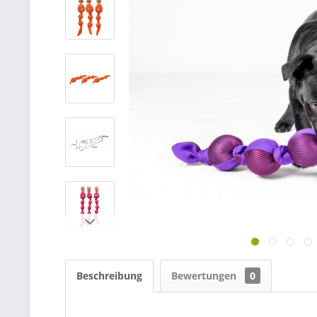
Beschreibung
Bewertungen
0