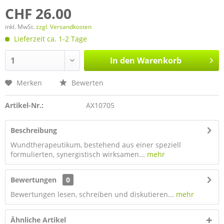
CHF 26.00
inkl. MwSt.
zzgl. Versandkosten
Lieferzeit ca. 1-2 Tage
In den
Warenkorb
Merken
Bewerten
Artikel-Nr.:
AX10705
Beschreibung
Wundtherapeutikum, bestehend aus einer speziell
formulierten, synergistisch wirksamen...
mehr
Bewertungen
0
Bewertungen lesen, schreiben und diskutieren...
mehr
Ähnliche Artikel