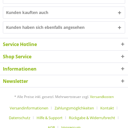
Kunden kauften auch
Kunden haben sich ebenfalls angesehen
Service Hotline
Shop Service
Informationen
Newsletter
* Alle Preise inkl. gesetzl. Mehrwertsteuer zzgl.
Versandkosten
Versandinformationen
Zahlungsmöglichkeiten
Kontakt
Datenschutz
Hilfe & Support
Rückgabe & Widerrufsrecht
AGB
Impressum