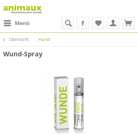
Menü
Übersicht
Hund
Wund-Spray