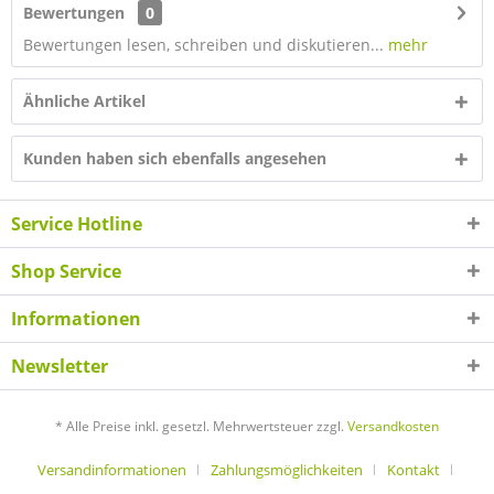
Bewertungen
0
Bewertungen lesen, schreiben und diskutieren...
mehr
Ähnliche Artikel
Kunden haben sich ebenfalls angesehen
Service Hotline
Shop Service
Informationen
Newsletter
* Alle Preise inkl. gesetzl. Mehrwertsteuer zzgl.
Versandkosten
Versandinformationen
Zahlungsmöglichkeiten
Kontakt