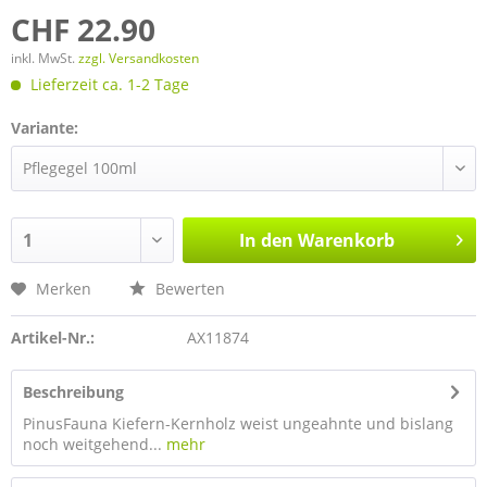
CHF 22.90
inkl. MwSt.
zzgl. Versandkosten
Lieferzeit ca. 1-2 Tage
Variante:
In den
Warenkorb
Merken
Bewerten
Artikel-Nr.:
AX11874
Beschreibung
PinusFauna Kiefern-Kernholz weist ungeahnte und bislang
noch weitgehend...
mehr