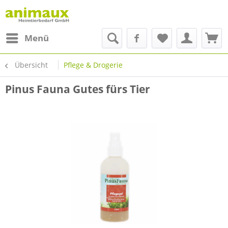
Menü
Übersicht
Pflege & Drogerie
Pinus Fauna Gutes fürs Tier