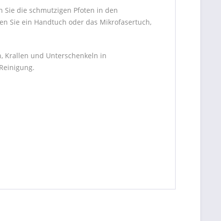
n Sie die schmutzigen Pfoten in den
en Sie ein Handtuch oder das Mikrofasertuch,
, Krallen und Unterschenkeln in
 Reinigung.