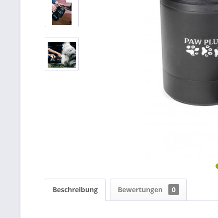
Beschreibung
Bewertungen
0