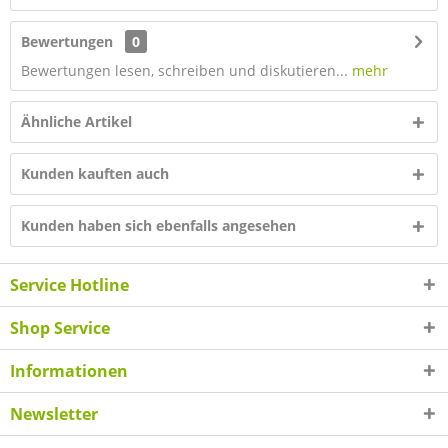
Bewertungen
0
Bewertungen lesen, schreiben und diskutieren...
mehr
Ähnliche Artikel
Kunden kauften auch
Kunden haben sich ebenfalls angesehen
Service Hotline
Shop Service
Informationen
Newsletter