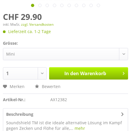
CHF 29.90
inkl. MwSt.
zzgl. Versandkosten
Lieferzeit ca. 1-2 Tage
Grösse:
In den
Warenkorb
Merken
Bewerten
Artikel-Nr.:
AX12382
Beschreibung
Soundshield TM ist die ideale alternative Lösung im Kampf
gegen Zecken und Flöhe für alle,...
mehr