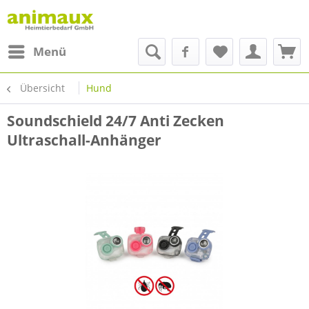
Menü
Übersicht
Hund
Soundschield 24/7 Anti Zecken
Ultraschall-Anhänger