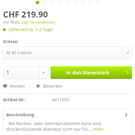
CHF 219.90
inkl. MwSt.
zzgl. Versandkosten
Lieferzeit ca. 1-2 Tage
Grösse:
In den
Warenkorb
Merken
Bewerten
Artikel-Nr.:
AX11950
Beschreibung
Bei Rücken- oder Gelenkproblemen kann eine
druckentlastende Matratze nicht nur für...
mehr