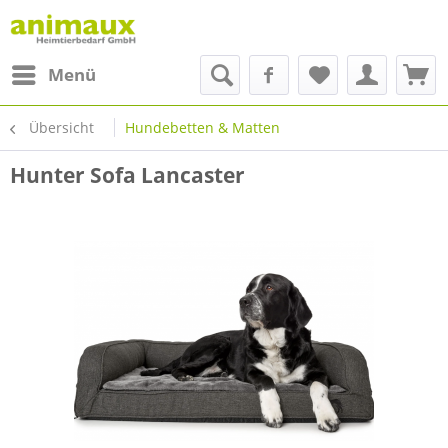
Menü
Übersicht
Hundebetten & Matten
Hunter Sofa Lancaster