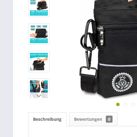
Beschreibung
Bewertungen
0