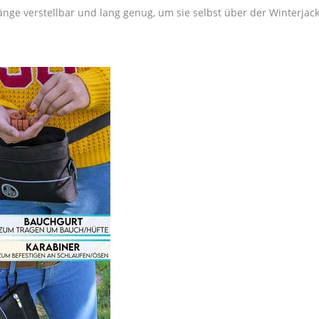
änge verstellbar und lang genug, um sie selbst über der Winterjack