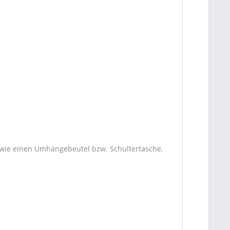
 wie einen Umhängebeutel bzw. Schultertasche.