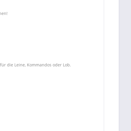
nen!
, für die Leine, Kommandos oder Lob.