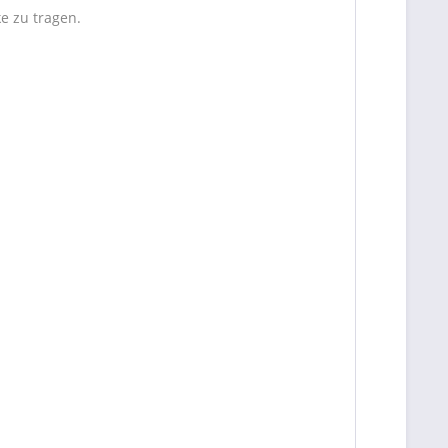
e zu tragen.