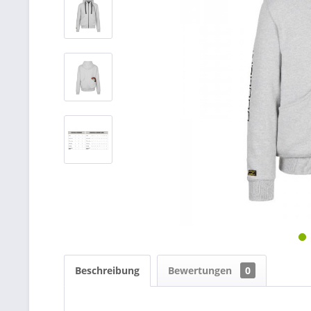
Beschreibung
Bewertungen
0