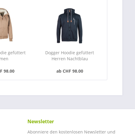
die gefüttert
Dogger Hoodie gefüttert
men
Herren Nachtblau
F 98.00
ab CHF 98.00
Newsletter
Abonniere den kostenlosen Newsletter und