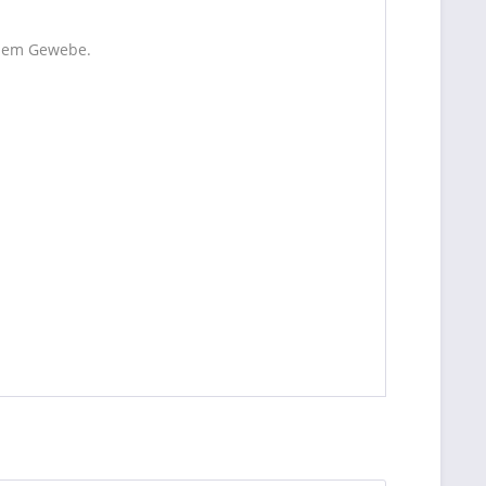
ndem Gewebe.