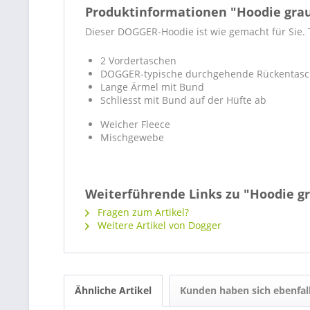
Produktinformationen "Hoodie gra
Dieser DOGGER-Hoodie ist wie gemacht für Sie.
2 Vordertaschen
DOGGER-typische durchgehende Rückentas
Lange Ärmel mit Bund
Schliesst mit Bund auf der Hüfte ab
Weicher Fleece
Mischgewebe
Weiterführende Links zu "Hoodie g
Fragen zum Artikel?
Weitere Artikel von Dogger
Ähnliche Artikel
Kunden haben sich ebenfal