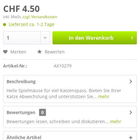
CHF 4.50
inkl. MwSt.
zzgl. Versandkosten
Lieferzeit ca. 1-2 Tage
In den
Warenkorb
Merken
Bewerten
Artikel-Nr.:
AX10279
Beschreibung
Helle Spielmäuse für viel Katzenspass. Bieten Sie Ihrer
Katze Abwechslung und unterstützen Sie...
mehr
Bewertungen
0
Bewertungen lesen, schreiben und diskutieren...
mehr
Ähnliche Artikel