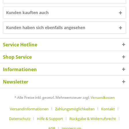
Kunden kauften auch
Kunden haben sich ebenfalls angesehen
Service Hotline
Shop Service
Informationen
Newsletter
* Alle Preise inkl. gesetzl. Mehrwertsteuer zzgl.
Versandkosten
Versandinformationen
Zahlungsmöglichkeiten
Kontakt
Datenschutz
Hilfe & Support
Rückgabe & Widerrufsrecht
AGB
Impressum