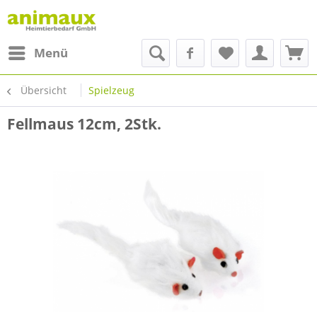
Menü
Übersicht
Spielzeug
Fellmaus 12cm, 2Stk.