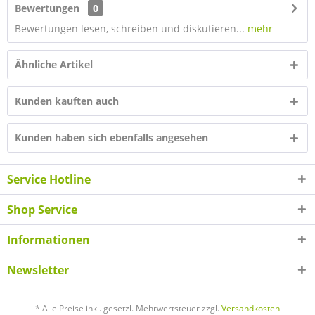
Bewertungen
0
Bewertungen lesen, schreiben und diskutieren...
mehr
Ähnliche Artikel
Kunden kauften auch
Kunden haben sich ebenfalls angesehen
Service Hotline
Shop Service
Informationen
Newsletter
* Alle Preise inkl. gesetzl. Mehrwertsteuer zzgl.
Versandkosten