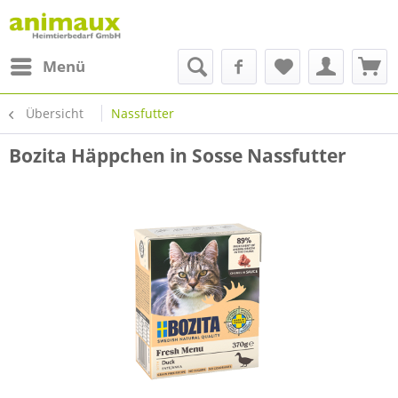
Menü
Übersicht
Nassfutter
Bozita Häppchen in Sosse Nassfutter