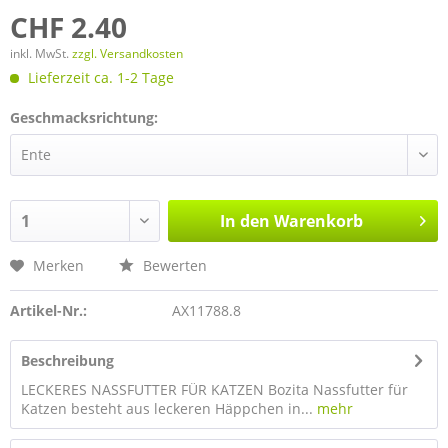
CHF 2.40
inkl. MwSt.
zzgl. Versandkosten
Lieferzeit ca. 1-2 Tage
Geschmacksrichtung:
In den
Warenkorb
Merken
Bewerten
Artikel-Nr.:
AX11788.8
Beschreibung
LECKERES NASSFUTTER FÜR KATZEN Bozita Nassfutter für
Katzen besteht aus leckeren Häppchen in...
mehr