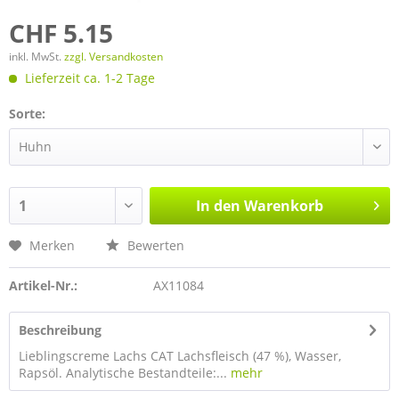
CHF 5.15
inkl. MwSt.
zzgl. Versandkosten
Lieferzeit ca. 1-2 Tage
Sorte:
In den
Warenkorb
Merken
Bewerten
Artikel-Nr.:
AX11084
Beschreibung
Lieblingscreme Lachs CAT Lachsfleisch (47 %), Wasser,
Rapsöl. Analytische Bestandteile:...
mehr