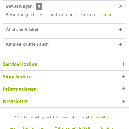
Bewertungen
0
Bewertungen lesen, schreiben und diskutieren...
mehr
Ähnliche Artikel
Kunden kauften auch
Service Hotline
Shop Service
Informationen
Newsletter
* Alle Preise inkl. gesetzl. Mehrwertsteuer zzgl.
Versandkosten
Versandinformationen
Zahlungsmöglichkeiten
Kontakt