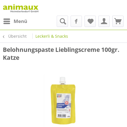
Menü
Übersicht
Leckerli & Snacks
Belohnungspaste Lieblingscreme 100gr.
Katze