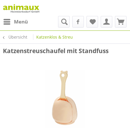
Menü
Übersicht
Katzenklos & Streu
Katzenstreuschaufel mit Standfuss