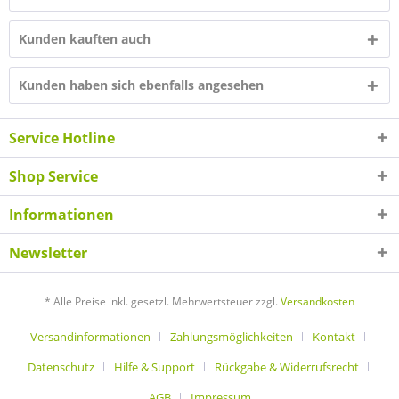
Kunden kauften auch
Kunden haben sich ebenfalls angesehen
Service Hotline
Shop Service
Informationen
Newsletter
* Alle Preise inkl. gesetzl. Mehrwertsteuer zzgl.
Versandkosten
Versandinformationen
Zahlungsmöglichkeiten
Kontakt
Datenschutz
Hilfe & Support
Rückgabe & Widerrufsrecht
AGB
Impressum