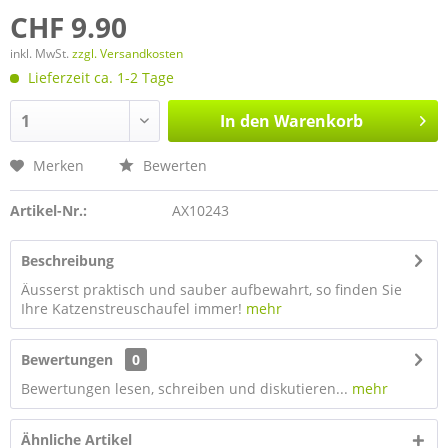
CHF 9.90
inkl. MwSt.
zzgl. Versandkosten
Lieferzeit ca. 1-2 Tage
In den
Warenkorb
Merken
Bewerten
Artikel-Nr.:
AX10243
Beschreibung
Äusserst praktisch und sauber aufbewahrt, so finden Sie
Ihre Katzenstreuschaufel immer!
mehr
Bewertungen
0
Bewertungen lesen, schreiben und diskutieren...
mehr
Ähnliche Artikel