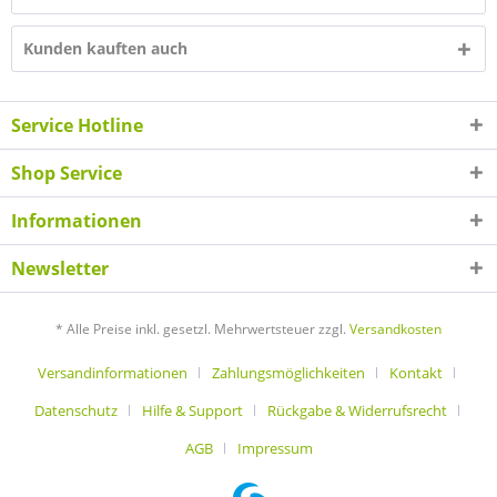
Kunden kauften auch
Service Hotline
Shop Service
Informationen
Newsletter
* Alle Preise inkl. gesetzl. Mehrwertsteuer zzgl.
Versandkosten
Versandinformationen
Zahlungsmöglichkeiten
Kontakt
Datenschutz
Hilfe & Support
Rückgabe & Widerrufsrecht
AGB
Impressum