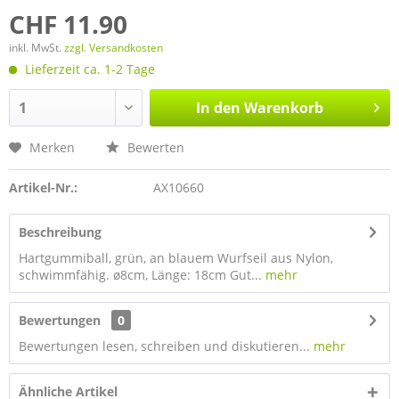
CHF 11.90
inkl. MwSt.
zzgl. Versandkosten
Lieferzeit ca. 1-2 Tage
In den
Warenkorb
Merken
Bewerten
Artikel-Nr.:
AX10660
Beschreibung
Hartgummiball, grün, an blauem Wurfseil aus Nylon,
schwimmfähig. ø8cm, Länge: 18cm Gut...
mehr
Bewertungen
0
Bewertungen lesen, schreiben und diskutieren...
mehr
Ähnliche Artikel