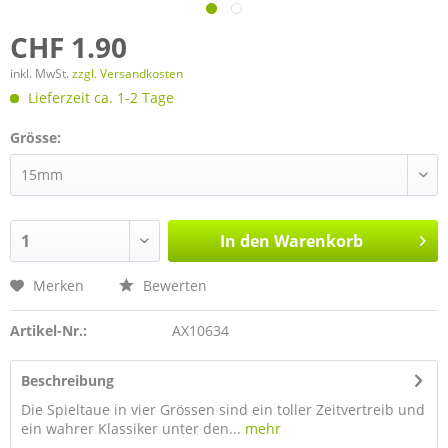
CHF 1.90
inkl. MwSt.
zzgl. Versandkosten
Lieferzeit ca. 1-2 Tage
Grösse:
In den
Warenkorb
Merken
Bewerten
Artikel-Nr.:
AX10634
Beschreibung
Die Spieltaue in vier Grössen sind ein toller Zeitvertreib und
ein wahrer Klassiker unter den...
mehr