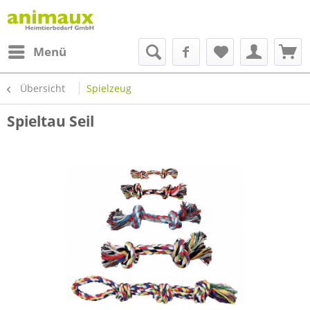
Menü
Übersicht
Spielzeug
Spieltau Seil