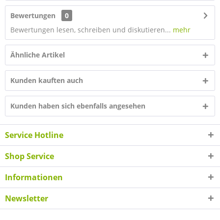
Bewertungen
0
Bewertungen lesen, schreiben und diskutieren...
mehr
Ähnliche Artikel
Kunden kauften auch
Kunden haben sich ebenfalls angesehen
Service Hotline
Shop Service
Informationen
Newsletter