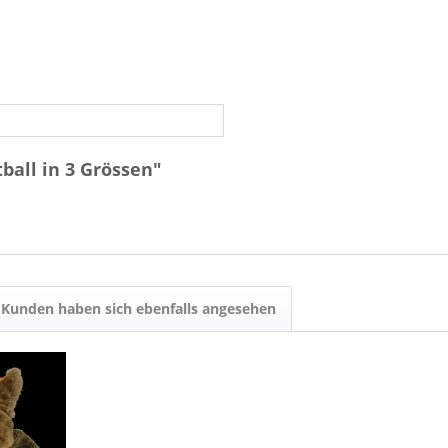
ball in 3 Grössen"
Kunden haben sich ebenfalls angesehen