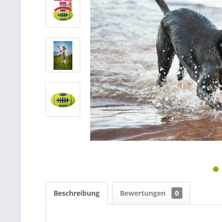
Beschreibung
Bewertungen
0