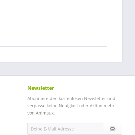
Newsletter
Abonniere den kostenlosen Newsletter und
verpasse keine Neuigkeit oder Aktion mehr
von Animaux.