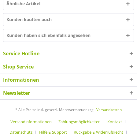
Ähnliche Artikel
Kunden kauften auch
Kunden haben sich ebenfalls angesehen
Service Hotline
Shop Service
Informationen
Newsletter
* Alle Preise inkl. gesetzl. Mehrwertsteuer zzgl.
Versandkosten
Versandinformationen
Zahlungsmöglichkeiten
Kontakt
Datenschutz
Hilfe & Support
Rückgabe & Widerrufsrecht