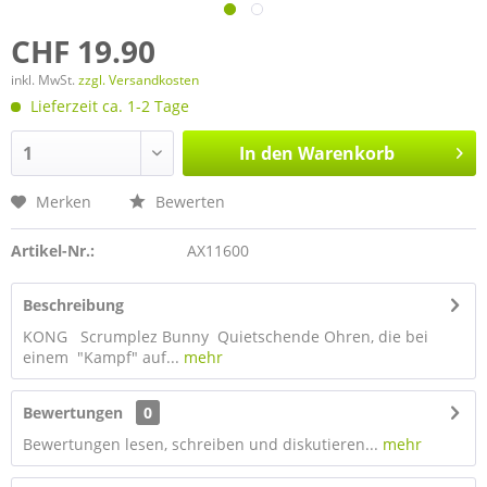
CHF 19.90
inkl. MwSt.
zzgl. Versandkosten
Lieferzeit ca. 1-2 Tage
In den
Warenkorb
Merken
Bewerten
Artikel-Nr.:
AX11600
Beschreibung
KONG Scrumplez Bunny Quietschende Ohren, die bei
einem "Kampf" auf...
mehr
Bewertungen
0
Bewertungen lesen, schreiben und diskutieren...
mehr