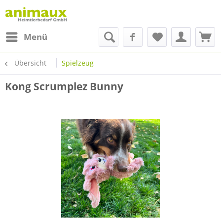
Menü
Übersicht
Spielzeug
Kong Scrumplez Bunny