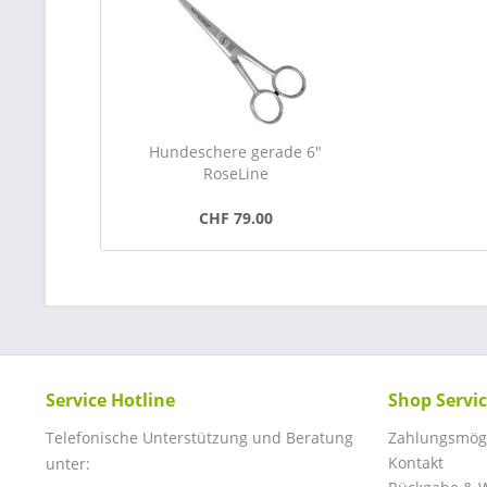
Hundeschere gerade 6"
RoseLine
CHF 79.00
Service Hotline
Shop Servi
Telefonische Unterstützung und Beratung
Zahlungsmögl
Kontakt
unter: