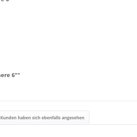
here 6""
Kunden haben sich ebenfalls angesehen