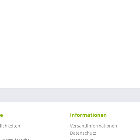
ce
Informationen
ichkeiten
Versandinformationen
Datenschutz