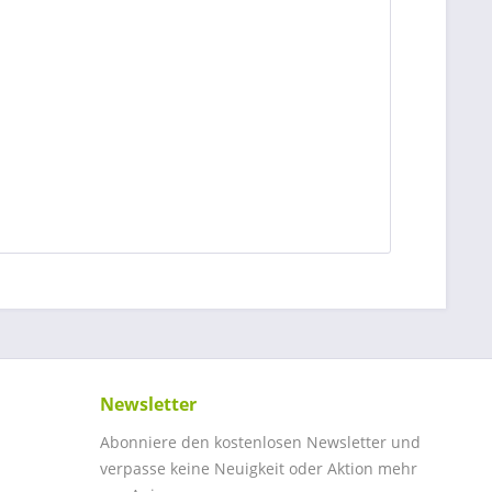
Newsletter
Abonniere den kostenlosen Newsletter und
verpasse keine Neuigkeit oder Aktion mehr