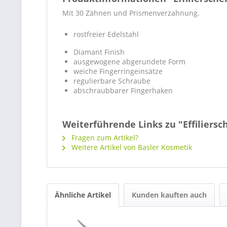
Mit 30 Zähnen und Prismenverzahnung.
rostfreier Edelstahl
Diamant Finish
ausgewogene abgerundete Form
weiche Fingerringeinsätze
regulierbare Schraube
abschraubbarer Fingerhaken
Weiterführende Links zu "Effiliersc
Fragen zum Artikel?
Weitere Artikel von Basler Kosmetik
Ähnliche Artikel
Kunden kauften auch