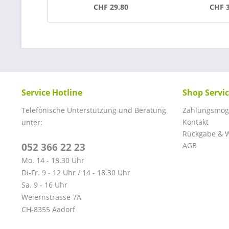
CHF 29.80
CHF 
Service Hotline
Shop Servi
Telefonische Unterstützung und Beratung
Zahlungsmögl
Kontakt
unter:
Rückgabe & W
052 366 22 23
AGB
Mo. 14 - 18.30 Uhr
Di-Fr. 9 - 12 Uhr / 14 - 18.30 Uhr
Sa. 9 - 16 Uhr
Weiernstrasse 7A
CH-8355 Aadorf