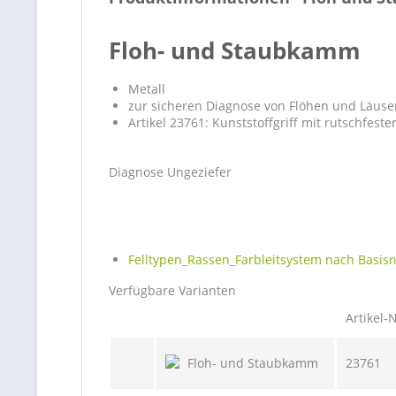
Floh- und Staubkamm
Metall
zur sicheren Diagnose von Flöhen und Läuse
Artikel 23761: Kunststoffgriff mit rutschfes
Diagnose Ungeziefer
Felltypen_Rassen_Farbleitsystem nach Basis
Verfügbare Varianten
Artikel-N
23761