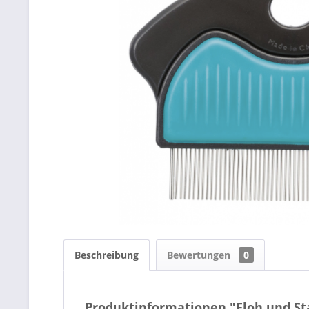
Beschreibung
Bewertungen
0
Produktinformationen "Floh und 