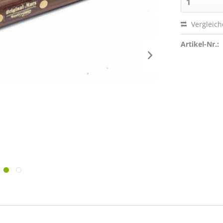
Vergleic
Artikel-Nr.: