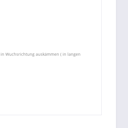
d in Wuchsrichtung auskämmen ( in langen