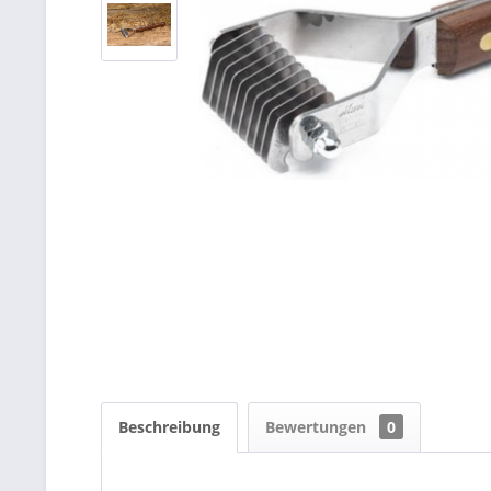
Beschreibung
Bewertungen
0