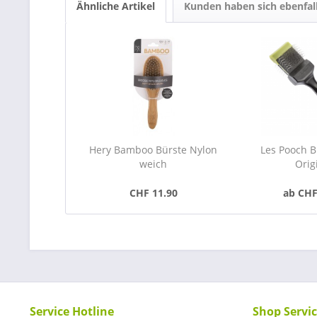
Ähnliche Artikel
Kunden haben sich ebenfal
Hery Bamboo Bürste Nylon
Les Pooch 
weich
Orig
CHF 11.90
ab CHF
Service Hotline
Shop Servi